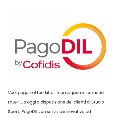
Ingrandisci
immagine
Vuoi pagare il tuo kit o i tuoi acquisti in comode
rate? Da oggi a disposizione dei clienti di Studio
Sport, PagoDIL , un servizio innovativo ed