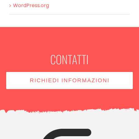
WordPress.org
CONTATTI
RICHIEDI INFORMAZIONI