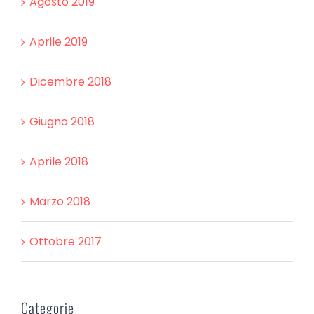
Agosto 2019
Aprile 2019
Dicembre 2018
Giugno 2018
Aprile 2018
Marzo 2018
Ottobre 2017
Categorie