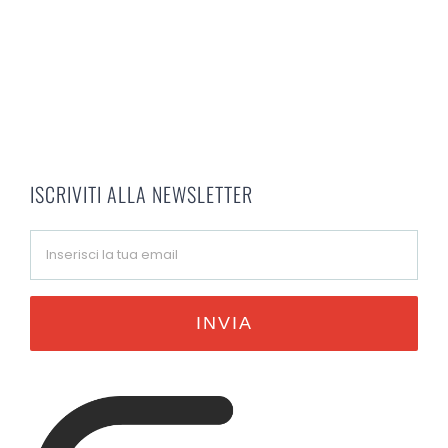
ISCRIVITI ALLA NEWSLETTER