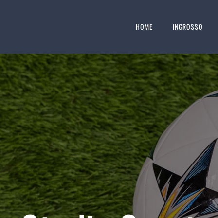
HOME
INGROSSO