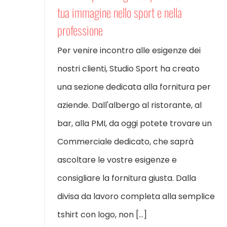
tua immagine nello sport e nella
professione
Per venire incontro alle esigenze dei
nostri clienti, Studio Sport ha creato
una sezione dedicata alla fornitura per
aziende. Dall'albergo al ristorante, al
bar, alla PMI, da oggi potete trovare un
Commerciale dedicato, che saprà
ascoltare le vostre esigenze e
consigliare la fornitura giusta. Dalla
divisa da lavoro completa alla semplice
tshirt con logo, non [...]