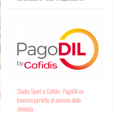
Studio Sport e Cofidis: PagoDil un
binomio perfetto al servizio della
clientela