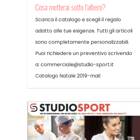
Cosa metterai sotto l’albero?
Scarica il catalogo e scegli il regalo
adatto alle tue esigenze. Tutti gli articoli
sono completamente personalizzabili.
Puoi richiedere un preventivo scrivendo
a: commerciale@studio-sport.it
Catalogo Natale 2019-mail