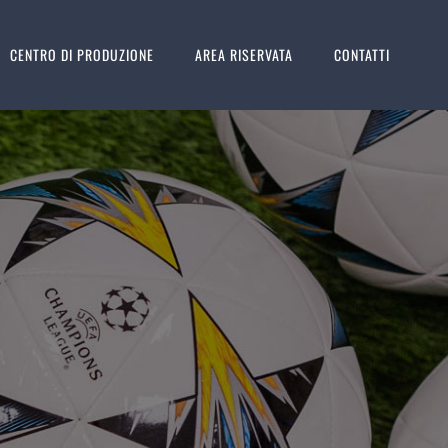
CENTRO DI PRODUZIONE
AREA RISERVATA
CONTATTI