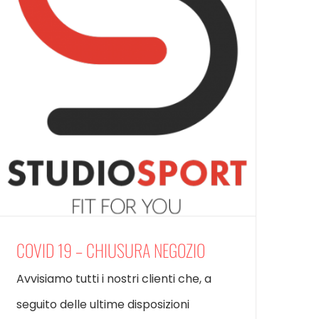
COVID 19 – CHIUSURA NEGOZIO
Avvisiamo tutti i nostri clienti che, a
seguito delle ultime disposizioni