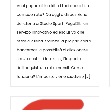
Vuoi pagare il tuo kit o i tuoi acquisti in
comode rate? Da oggi a disposizione
dei clienti di Studio Sport, PagoDIL , un
servizio innovativo ed esclusivo che
offre ai clienti, tramite la propria carta
bancomat la possibilità di dilazionare,
senza costi ed interessi, l’importo
dell’acquisto, in rate mensili. Come
funziona? L’importo viene suddiviso [...]