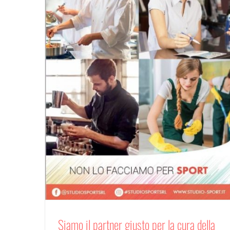
Siamo il partner giusto per la cura della