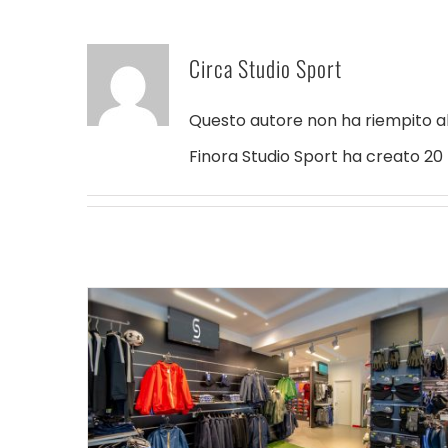
Circa
Studio Sport
Questo autore non ha riempito al
Finora Studio Sport ha creato 20 