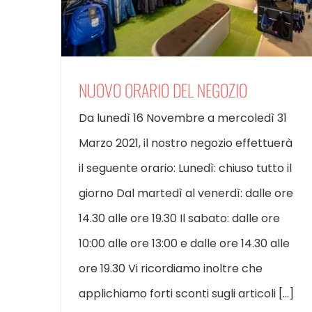
NUOVO ORARIO DEL NEGOZIO
Da lunedì 16 Novembre a mercoledì 31
Marzo 2021, il nostro negozio effettuerà
il seguente orario: Lunedì: chiuso tutto il
giorno Dal martedì al venerdì: dalle ore
14.30 alle ore 19.30 Il sabato: dalle ore
10:00 alle ore 13:00 e dalle ore 14.30 alle
ore 19.30 Vi ricordiamo inoltre che
applichiamo forti sconti sugli articoli [...]