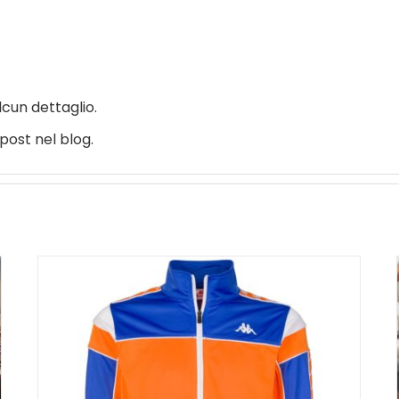
cun dettaglio.
post nel blog.