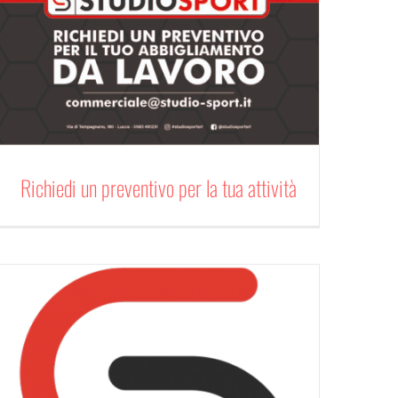
Richiedi un preventivo per la tua attività