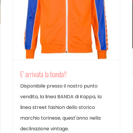
E’ arrivata la banda!!
Disponibile presso il nostro punto
vendita, la linea BANDA di Kappa, la
linea street fashion dello storico
marchio torinese, quest'anno nella
declinazione vintage.