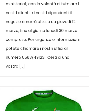
ministeriali, con la volontà di tutelare i
nostri clienti e i nostri dipendenti, il
negozio rimarrà chiuso da giovedì 12
marzo, fino al giorno lunedì 30 marzo
compreso. Per urgenze e informazioni,
potete chiamare i nostri uffici al
numero 0583/491231. Certi di una
vostra [...]