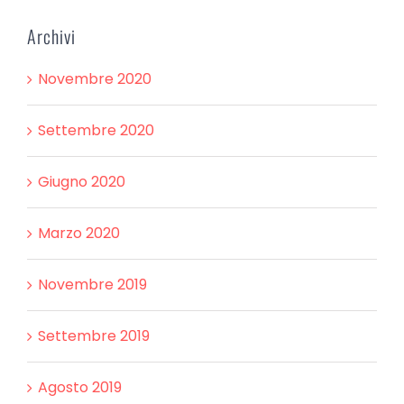
Archivi
Novembre 2020
Settembre 2020
Giugno 2020
Marzo 2020
Novembre 2019
Settembre 2019
Agosto 2019