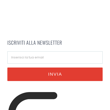
ISCRIVITI ALLA NEWSLETTER