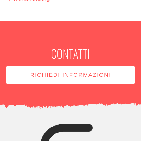
CONTATTI
RICHIEDI INFORMAZIONI