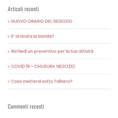
Articoli recenti
NUOVO ORARIO DEL NEGOZIO
E’ arrivata la banda!!
Richiedi un preventivo per la tua attività
COVID 19 – CHIUSURA NEGOZIO
Cosa metterai sotto l’albero?
Commenti recenti