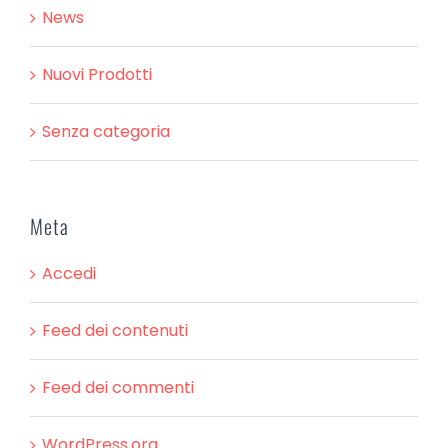
News
Nuovi Prodotti
Senza categoria
Meta
Accedi
Feed dei contenuti
Feed dei commenti
WordPress.org