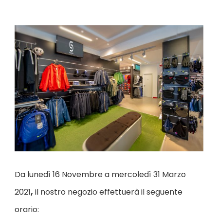
Ingrandisci
immagine
Da lunedì 16 Novembre a mercoledì 31 Marzo
2021
,
il nostro negozio effettuerà il seguente
orario: