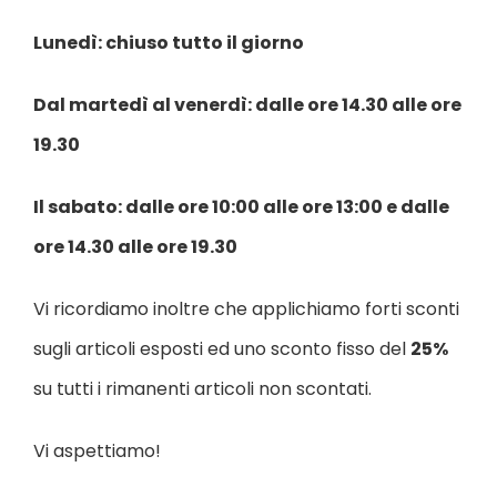
Lunedì: chiuso tutto il giorno
Dal martedì al venerdì: dalle ore 14.30 alle ore
19.30
Il sabato: dalle ore 10:00 alle ore 13:00 e dalle
ore 14.30 alle ore 19.30
Vi ricordiamo inoltre che applichiamo forti sconti
sugli articoli esposti ed uno sconto fisso del
25%
su tutti i rimanenti articoli non scontati.
Vi aspettiamo!