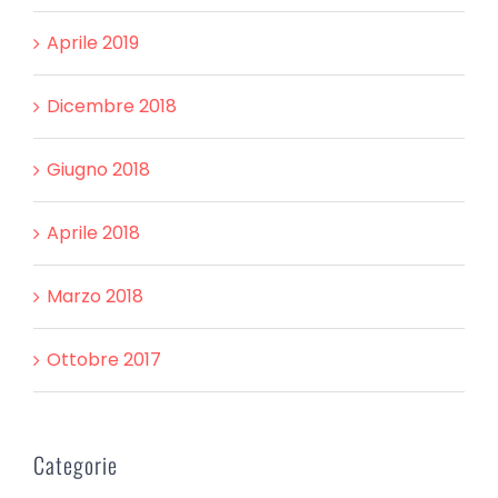
Aprile 2019
Dicembre 2018
Giugno 2018
Aprile 2018
Marzo 2018
Ottobre 2017
Categorie