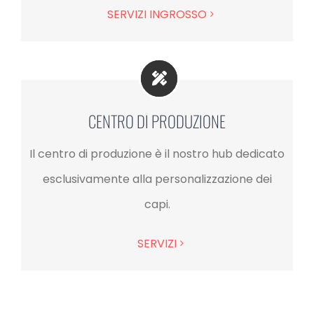
SERVIZI INGROSSO
CENTRO DI PRODUZIONE
Il centro di produzione è il
nostro hub dedicato
esclusivamente alla personalizzazione dei
capi.
SERVIZI