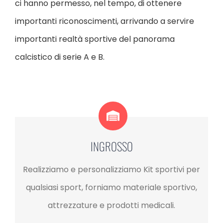
ci hanno permesso, nel tempo, di ottenere
importanti riconoscimenti, arrivando a servire
importanti realtà sportive del panorama
calcistico di serie A e B.
INGROSSO
Realizziamo e personalizziamo Kit sportivi per
qualsiasi sport,
forniamo materiale sportivo,
attrezzature e prodotti medicali.