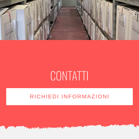
CONTATTI
RICHIEDI INFORMAZIONI