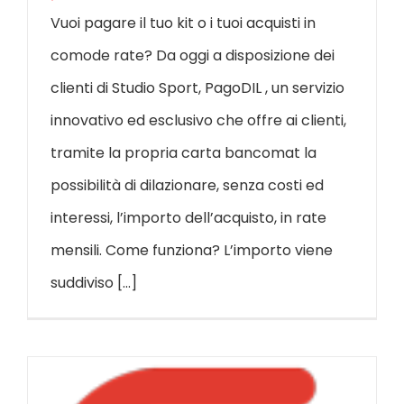
Vuoi pagare il tuo kit o i tuoi acquisti in
comode rate? Da oggi a disposizione dei
clienti di Studio Sport, PagoDIL , un servizio
innovativo ed esclusivo che offre ai clienti,
tramite la propria carta bancomat la
possibilità di dilazionare, senza costi ed
interessi, l’importo dell’acquisto, in rate
mensili. Come funziona? L’importo viene
suddiviso [...]