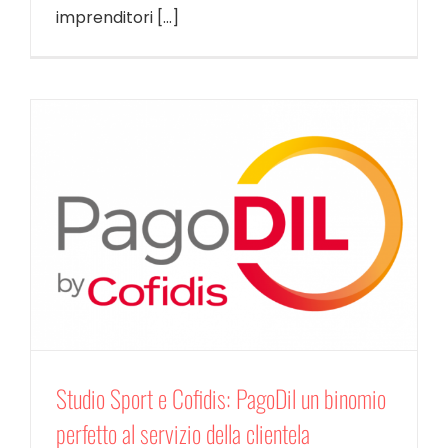
imprenditori [...]
Studio Sport e Cofidis: PagoDil un binomio
perfetto al servizio della clientela