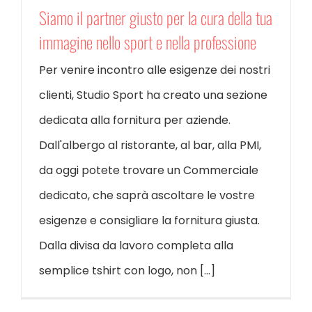
Siamo il partner giusto per la cura della tua
immagine nello sport e nella professione
Per venire incontro alle esigenze dei nostri
clienti, Studio Sport ha creato una sezione
dedicata alla fornitura per aziende.
Dall'albergo al ristorante, al bar, alla PMI,
da oggi potete trovare un Commerciale
dedicato, che saprà ascoltare le vostre
esigenze e consigliare la fornitura giusta.
Dalla divisa da lavoro completa alla
semplice tshirt con logo, non [...]