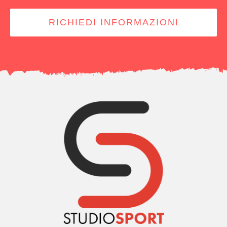
RICHIEDI INFORMAZIONI