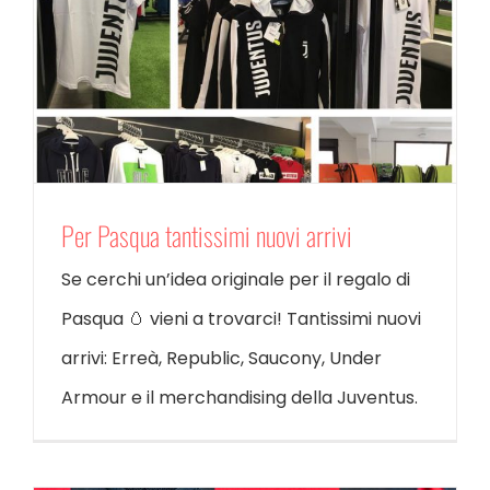
Per Pasqua tantissimi nuovi arrivi
Se cerchi un’idea originale per il regalo di
Pasqua 🥚 vieni a trovarci! Tantissimi nuovi
arrivi: Erreà, Republic, Saucony, Under
Armour e il merchandising della Juventus.