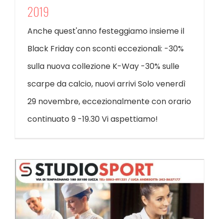
2019
Anche quest'anno festeggiamo insieme il
Black Friday con sconti eccezionali: -30%
sulla nuova collezione K-Way -30% sulle
scarpe da calcio, nuovi arrivi Solo venerdì
29 novembre, eccezionalmente con orario
continuato 9 -19.30 Vi aspettiamo!