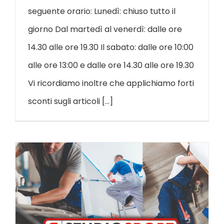
seguente orario: Lunedì: chiuso tutto il
giorno Dal martedì al venerdì: dalle ore
14.30 alle ore 19.30 Il sabato: dalle ore 10:00
alle ore 13:00 e dalle ore 14.30 alle ore 19.30
Vi ricordiamo inoltre che applichiamo forti
sconti sugli articoli [...]