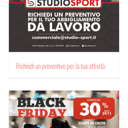
Richiedi un preventivo per la tua attività