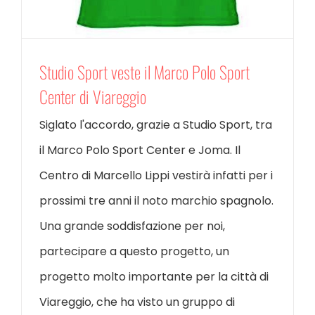
Studio Sport veste il Marco Polo Sport
Center di Viareggio
Siglato l'accordo, grazie a Studio Sport, tra
il Marco Polo Sport Center e Joma. Il
Centro di Marcello Lippi vestirà infatti per i
prossimi tre anni il noto marchio spagnolo.
Una grande soddisfazione per noi,
partecipare a questo progetto, un
progetto molto importante per la città di
Viareggio, che ha visto un gruppo di