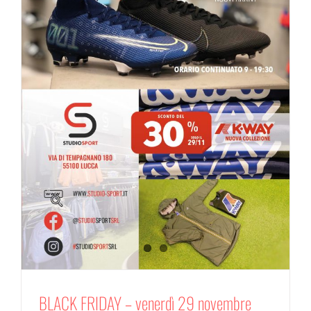
BLACK FRIDAY – venerdì 29 novembre