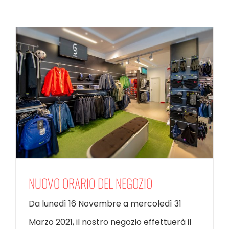
NUOVO ORARIO DEL NEGOZIO
Da lunedì 16 Novembre a mercoledì 31
Marzo 2021, il nostro negozio effettuerà il