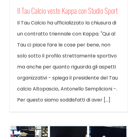
Il Tau Calcio veste Kappa con Studio Sport
Il Tau Calcio ha ufficializzato la chiusura di
un contratto triennale con Kappa. "Qui al
Tau ci piace fare le cose per bene, non
solo sotto il profilo strettamente sportivo
ma anche per quanto riguarda gli aspetti
organizzativi - spiega il presidente del Tau
calcio Altopascio, Antonello Semplicioni -.
Per questo siamo soddisfatti di aver [...]