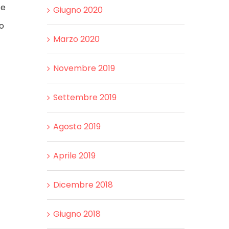
te
Giugno 2020
ro
Marzo 2020
Novembre 2019
Settembre 2019
Agosto 2019
Aprile 2019
Dicembre 2018
Giugno 2018