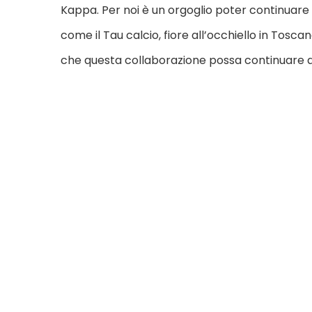
Kappa. Per noi è un orgoglio poter continuare
come il Tau calcio, fiore all’occhiello in Tosca
che questa collaborazione possa continuare a