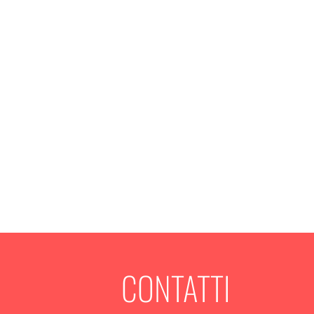
CONTATTI