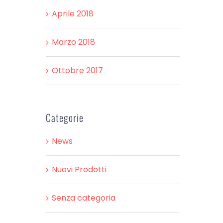
Aprile 2018
Marzo 2018
Ottobre 2017
Categorie
News
Nuovi Prodotti
Senza categoria