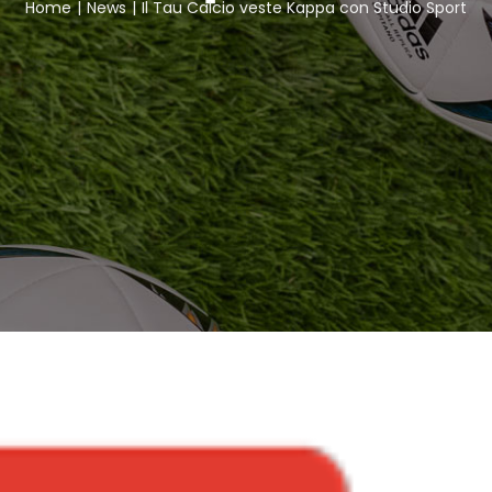
Home
News
Il Tau Calcio veste Kappa con Studio Sport