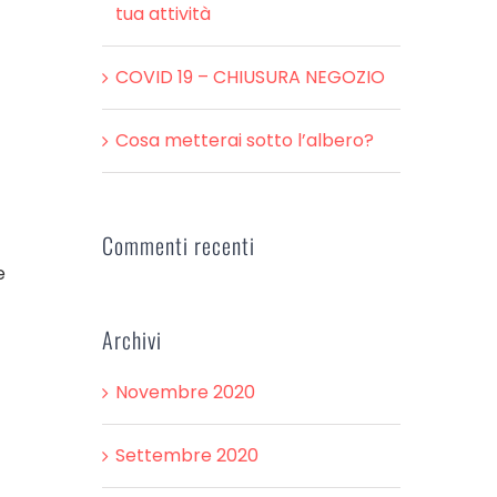
tua attività
COVID 19 – CHIUSURA NEGOZIO
Cosa metterai sotto l’albero?
Commenti recenti
e
Archivi
Novembre 2020
Settembre 2020