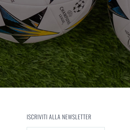
ISCRIVITI ALLA NEWSLETTER