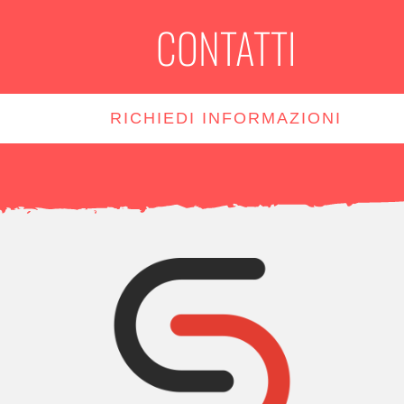
CONTATTI
RICHIEDI INFORMAZIONI