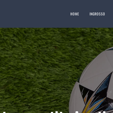
HOME
INGROSSO