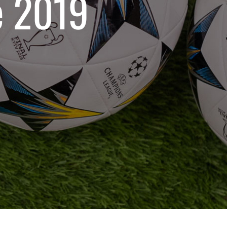
e 2019