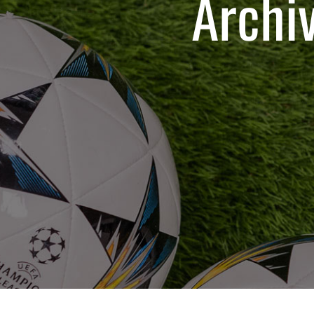
Archiv