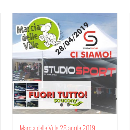
Marcia delle Ville 28 aprile 2019