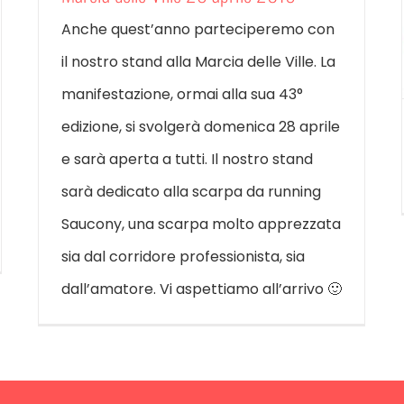
Anche quest’anno parteciperemo con
il nostro stand alla Marcia delle Ville. La
manifestazione, ormai alla sua 43°
edizione, si svolgerà domenica 28 aprile
e sarà aperta a tutti. Il nostro stand
sarà dedicato alla scarpa da running
Saucony, una scarpa molto apprezzata
sia dal corridore professionista, sia
dall’amatore. Vi aspettiamo all’arrivo 🙂