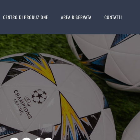
CENTRO DI PRODUZIONE
AREA RISERVATA
CONTATTI