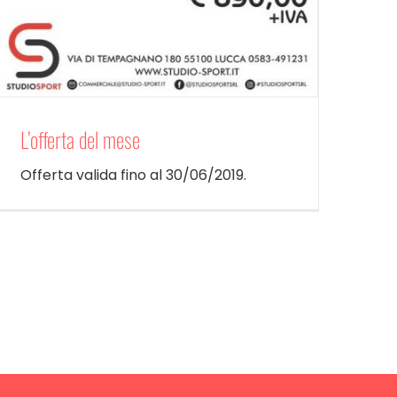
L’offerta del mese
Offerta valida fino al 30/06/2019.