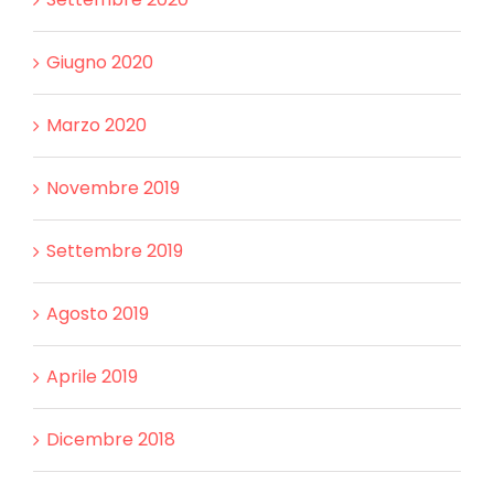
Giugno 2020
Marzo 2020
Novembre 2019
Settembre 2019
Agosto 2019
Aprile 2019
Dicembre 2018