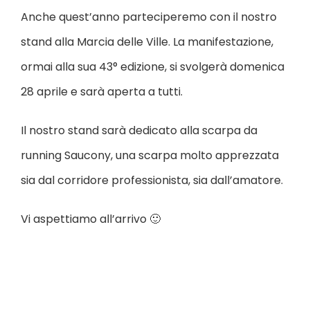
Anche quest’anno parteciperemo con il nostro
stand alla Marcia delle Ville. La manifestazione,
ormai alla sua 43° edizione, si svolgerà domenica
28 aprile e sarà aperta a tutti.
Il nostro stand sarà dedicato alla scarpa da
running Saucony, una scarpa molto apprezzata
sia dal corridore professionista, sia dall’amatore.
Vi aspettiamo all’arrivo 🙂