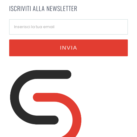
ISCRIVITI ALLA NEWSLETTER