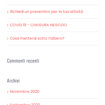
Richiedi un preventivo per la tua attività
COVID 19 – CHIUSURA NEGOZIO
Cosa metterai sotto l’albero?
Commenti recenti
Archivi
Novembre 2020
Settembre 2020