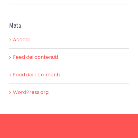
Meta
Accedi
Feed dei contenuti
Feed dei commenti
WordPress.org