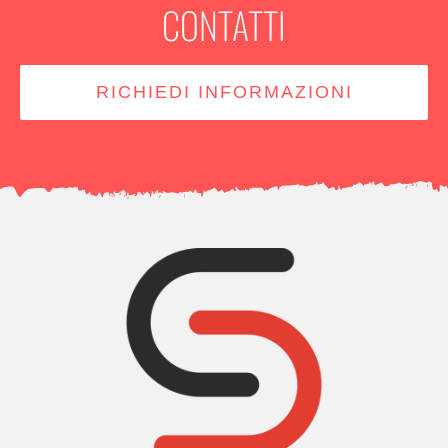
CONTATTI
RICHIEDI INFORMAZIONI