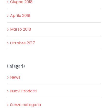
Giugno 2018
Aprile 2018
Marzo 2018
Ottobre 2017
Categorie
News
Nuovi Prodotti
Senza categoria