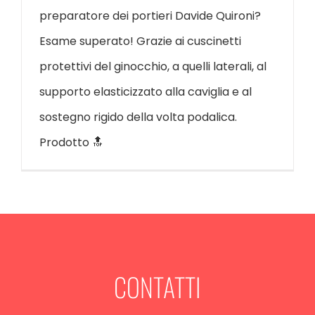
preparatore dei portieri Davide Quironi?
Esame superato! Grazie ai cuscinetti
protettivi del ginocchio, a quelli laterali, al
supporto elasticizzato alla caviglia e al
sostegno rigido della volta podalica.
Prodotto 🔝
CONTATTI