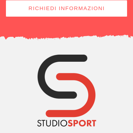
RICHIEDI INFORMAZIONI