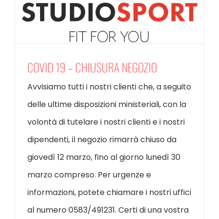
COVID 19 – CHIUSURA NEGOZIO
Avvisiamo tutti i nostri clienti che, a seguito
delle ultime disposizioni ministeriali, con la
volontà di tutelare i nostri clienti e i nostri
dipendenti, il negozio rimarrà chiuso da
giovedì 12 marzo, fino al giorno lunedì 30
marzo compreso. Per urgenze e
informazioni, potete chiamare i nostri uffici
al numero 0583/491231. Certi di una vostra