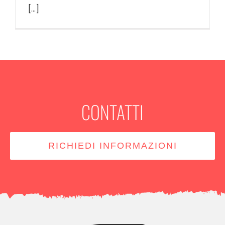
[...]
CONTATTI
RICHIEDI INFORMAZIONI