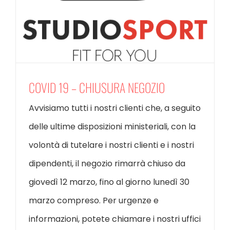
COVID 19 – CHIUSURA NEGOZIO
Avvisiamo tutti i nostri clienti che, a seguito
delle ultime disposizioni ministeriali, con la
volontà di tutelare i nostri clienti e i nostri
dipendenti, il negozio rimarrà chiuso da
giovedì 12 marzo, fino al giorno lunedì 30
marzo compreso. Per urgenze e
informazioni, potete chiamare i nostri uffici