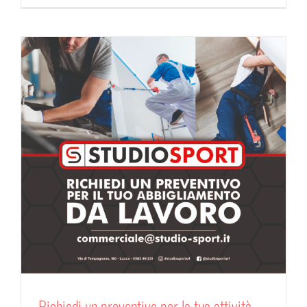
Richiedi un preventivo per la tua attività