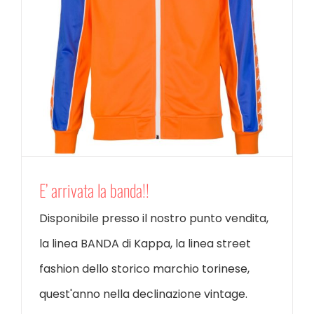
E’ arrivata la banda!!
Disponibile presso il nostro punto vendita,
la linea BANDA di Kappa, la linea street
fashion dello storico marchio torinese,
quest'anno nella declinazione vintage.