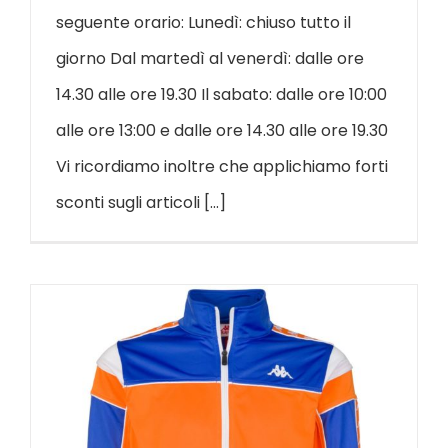
seguente orario: Lunedì: chiuso tutto il
giorno Dal martedì al venerdì: dalle ore
14.30 alle ore 19.30 Il sabato: dalle ore 10:00
alle ore 13:00 e dalle ore 14.30 alle ore 19.30
Vi ricordiamo inoltre che applichiamo forti
sconti sugli articoli [...]