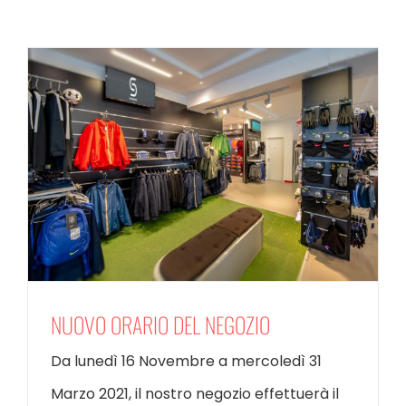
NUOVO ORARIO DEL NEGOZIO
Da lunedì 16 Novembre a mercoledì 31
Marzo 2021, il nostro negozio effettuerà il