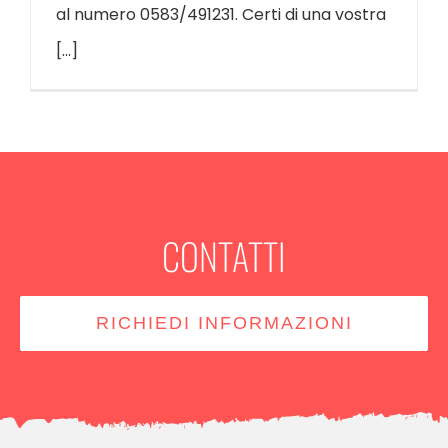
al numero 0583/491231. Certi di una vostra
[...]
CONTATTI
RICHIEDI INFORMAZIONI